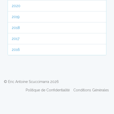
2020
2019
2018
2017
2016
© Eric Antoine Scuccimarra 2026
Politique de Confidentialité
Conditions Génèrales